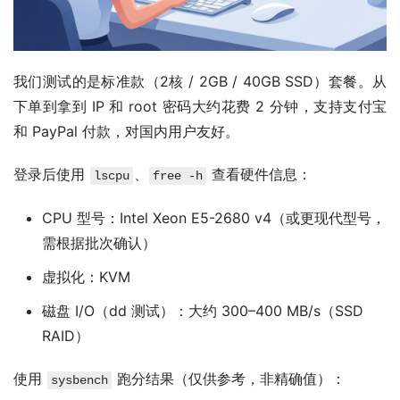
我们测试的是标准款（2核 / 2GB / 40GB SSD）套餐。从
下单到拿到 IP 和 root 密码大约花费 2 分钟，支持支付宝
和 PayPal 付款，对国内用户友好。
登录后使用 
、
 查看硬件信息：
lscpu
free -h
CPU 型号：Intel Xeon E5-2680 v4（或更现代型号，
需根据批次确认）
虚拟化：KVM
磁盘 I/O（dd 测试）：大约 300–400 MB/s（SSD
RAID）
使用 
 跑分结果（仅供参考，非精确值）：
sysbench