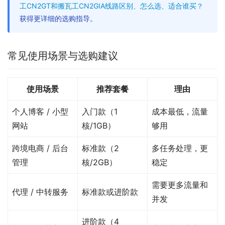
工CN2GT和搬瓦工CN2GIA线路区别、怎么选、适合谁买？
获得更详细的选购指导。
常见使用场景与选购建议
使用场景
推荐套餐
理由
个人博客 / 小型
入门款（1
成本最低，流量
网站
核/1GB）
够用
跨境电商 / 后台
标准款（2
多任务处理，更
管理
核/2GB）
稳定
需要更多流量和
代理 / 中转服务
标准款或进阶款
并发
进阶款（4