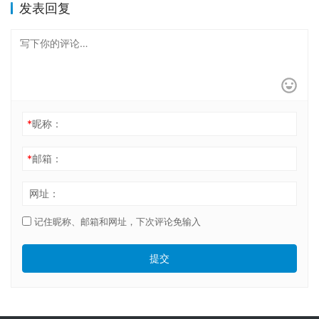
发表回复
*
昵称：
*
邮箱：
网址：
记住昵称、邮箱和网址，下次评论免输入
提交