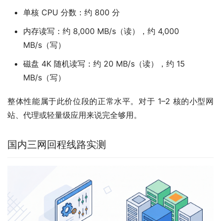
单核 CPU 分数：约 800 分
内存读写：约 8,000 MB/s（读），约 4,000
MB/s（写）
磁盘 4K 随机读写：约 20 MB/s（读），约 15
MB/s（写）
整体性能属于此价位段的正常水平。对于 1–2 核的小型网
站、代理或轻量级应用来说完全够用。
国内三网回程线路实测