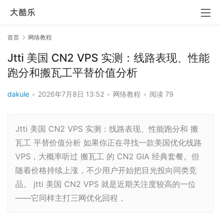
首页
网络教程
Jtti 美国 CN2 VPS 实测：线路表现、性能
跑分和搬瓦工平替价值分析
dakule
•
2026年7月8日 13:52
•
网络教程
•
阅读 79
Jtti 美国 CN2 VPS 实测：线路表现、性能跑分和 搬
瓦工 平替价值分析 如果你正在寻找一款美国优化线路
VPS，大概率听过 搬瓦工 的 CN2 GIA 经典套餐。但
随着价格持续上涨，不少用户开始把目光投向同类竞
品。 jtti 美国 CN2 VPS 就是近期关注度较高的一位
——它同样主打三网优化回程，