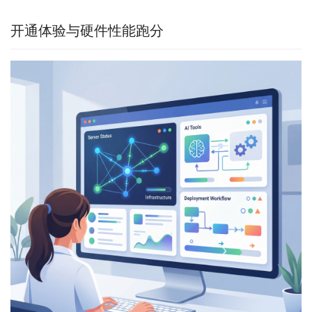
开通体验与硬件性能跑分