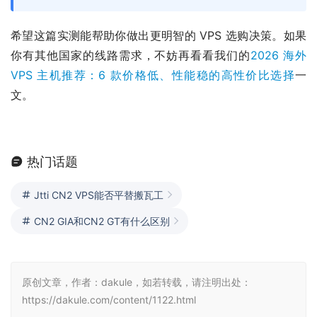
希望这篇实测能帮助你做出更明智的 VPS 选购决策。如果
你有其他国家的线路需求，不妨再看看我们的
2026 海外 
VPS 主机推荐：6 款价格低、性能稳的高性价比选择
一
文。
热门话题
Jtti CN2 VPS能否平替搬瓦工
CN2 GIA和CN2 GT有什么区别
原创文章，作者：dakule，如若转载，请注明出处：
https://dakule.com/content/1122.html