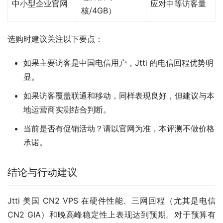
中小型企业官网
应对中等访客量
核/4GB）
选购时建议关注以下要点：
如果主要访客是中国电信用户，Jtti 的电信回程优势明
显。
如果访客覆盖联通和移动，同样表现良好，但建议与本
地运营商实测结合判断。
当前是否有促销活动？请以官网为准，本评测不做价格
承诺。
结论与行动建议
Jtti 美国 CN2 VPS 在硬件性能、三网回程（尤其是电信 
CN2 GIA）和晚高峰稳定性上表现达到预期。对于预算有