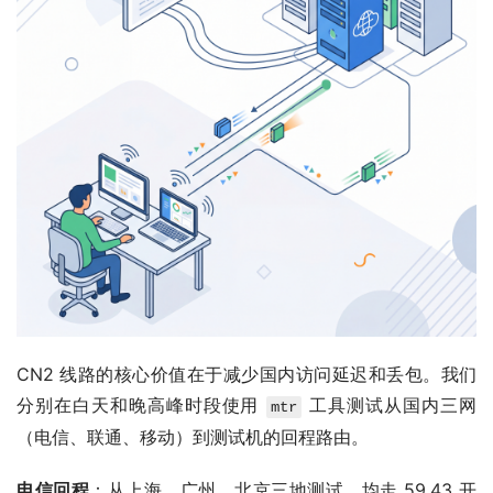
CN2 线路的核心价值在于减少国内访问延迟和丢包。我们
分别在白天和晚高峰时段使用 
 工具测试从国内三网
mtr
（电信、联通、移动）到测试机的回程路由。
电信回程
：从上海、广州、北京三地测试，均走 59.43 开