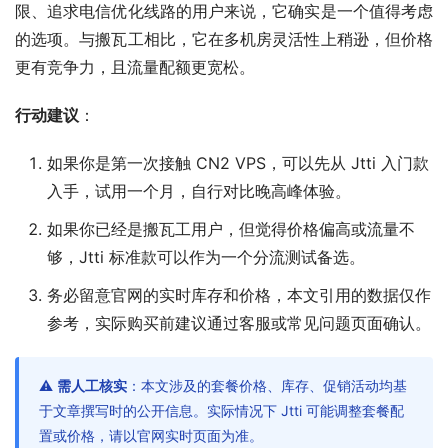
限、追求电信优化线路的用户来说，它确实是一个值得考虑
的选项。与搬瓦工相比，它在多机房灵活性上稍逊，但价格
更有竞争力，且流量配额更宽松。
行动建议
：
如果你是第一次接触 CN2 VPS，可以先从 Jtti 入门款
入手，试用一个月，自行对比晚高峰体验。
如果你已经是搬瓦工用户，但觉得价格偏高或流量不
够，Jtti 标准款可以作为一个分流测试备选。
务必留意官网的实时库存和价格，本文引用的数据仅作
参考，实际购买前建议通过客服或常见问题页面确认。
⚠️
需人工核实
：本文涉及的套餐价格、库存、促销活动均基
于文章撰写时的公开信息。实际情况下 Jtti 可能调整套餐配
置或价格，请以官网实时页面为准。