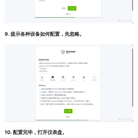
9. 提示各种设备如何配置，先忽略。
10. 配置完毕，打开仪表盘。