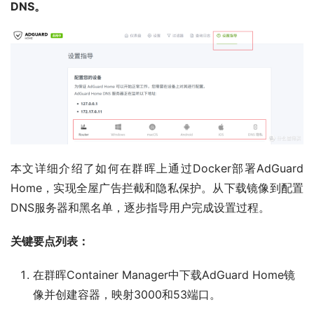
DNS。
本文详细介绍了如何在群晖上通过Docker部署AdGuard
Home，实现全屋广告拦截和隐私保护。从下载镜像到配置
DNS服务器和黑名单，逐步指导用户完成设置过程。
关键要点列表：
在群晖Container Manager中下载AdGuard Home镜
像并创建容器，映射3000和53端口。