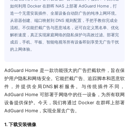
如何利用 Docker 在群晖 NAS 上部署 AdGuard Home，打
造一个无需安装插件、全屋设备自动防广告的纯净上网环境。
从容器创建、端口映射到 DNS 规则配置，手把手教你完成全
流程。不仅能拦截广告与恶意域名，还可自定义黑名单、优化
解析速度，真正实现家庭网络的隐私保护与高效过滤。部署完
成后，手机、平板、智能电视等所有设备即刻享受无广告干扰
的上网体验。
AdGuard Home 是一款功能强大的广告拦截软件，旨在保
护用户隐私和网络安全。它能拦截广告、追踪脚本和恶意软
件，并提供全局DNS解析服务。与传统插件不同，
AdGuard Home 可部署于网络中的任一设备，为所有联网
设备提供保护。今天，我们将通过 Docker 在群晖上部署 
AdGuard Home，实现全屋去广告。
1. 下载安装镜像