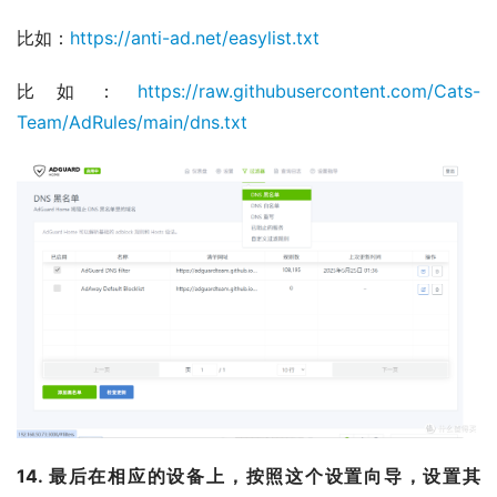
比如：
https://anti-ad.net/easylist.txt
比如：
https://raw.githubusercontent.com/Cats-
Team/AdRules/main/dns.txt
14. 最后在相应的设备上，按照这个设置向导，设置其