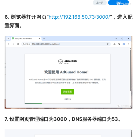
6. 浏览器打开网页
“
http://192.168.50.73:3000/
”
，进入配
置界面。
7. 设置网页管理端口为3000，DNS服务器端口为53。