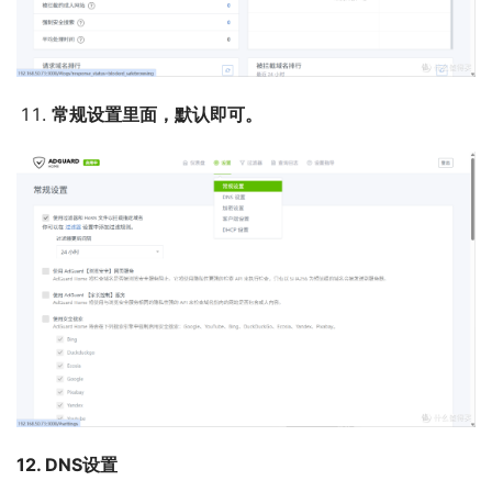
常规设置里面，默认即可。
12. DNS设置