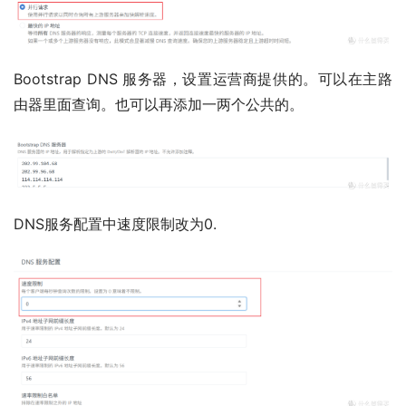
Bootstrap DNS 服务器，设置运营商提供的。可以在主路
由器里面查询。也可以再添加一两个公共的。
DNS服务配置中速度限制改为0.