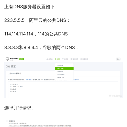
上有DNS服务器设置如下：
223.5.5.5，阿里云的公共DNS；
114.114.114.114，114的公共DNS；
8.8.8.8和8.8.4.4，谷歌的两个DNS；
选择并行请求。