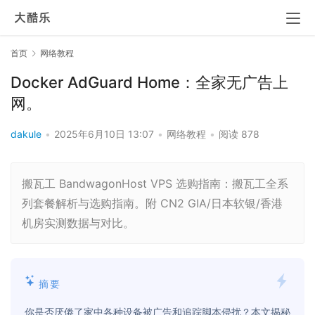
首页
网络教程
Docker AdGuard Home：全家无广告上
网。
dakule
•
2025年6月10日 13:07
•
网络教程
•
阅读 878
搬瓦工 BandwagonHost VPS 选购指南：搬瓦工全系
列套餐解析与选购指南。附 CN2 GIA/日本软银/香港
机房实测数据与对比。
摘要
你是否厌倦了家中各种设备被广告和追踪脚本侵扰？本文揭秘