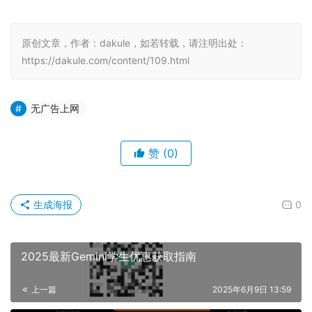
原创文章，作者：dakule，如若转载，请注明出处：
https://dakule.com/content/109.html
无广告上网
赞
(0)
生成海报
0
2025最新Gemini学生优惠获取指南
上一篇
2025年6月9日 13:59