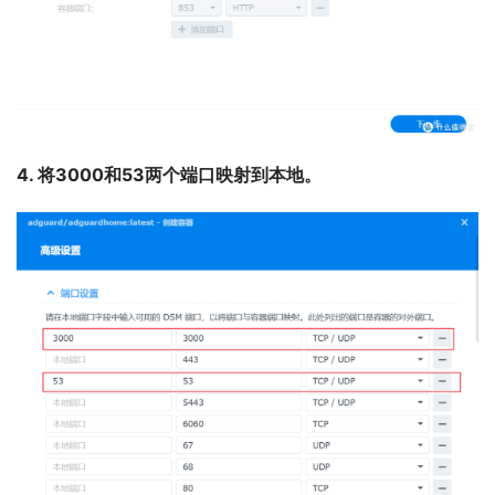
4. 将3000和53两个端口映射到本地。