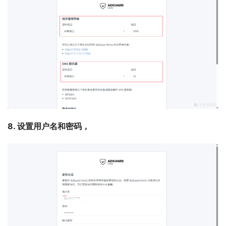
8. 设置用户名和密码，