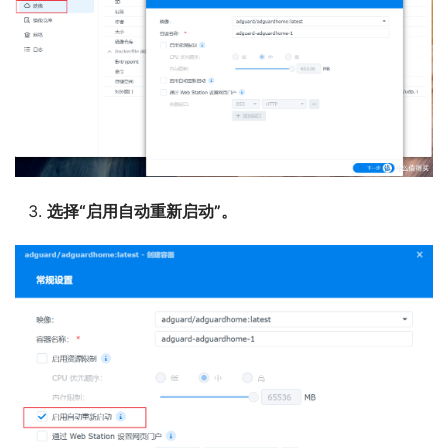
选择“启用自动重新启动”。