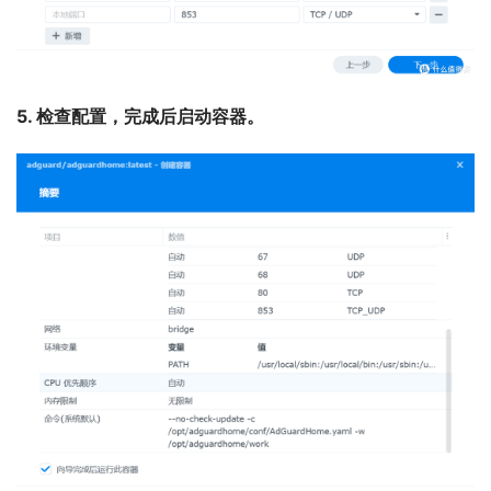
5. 检查配置，完成后启动容器。