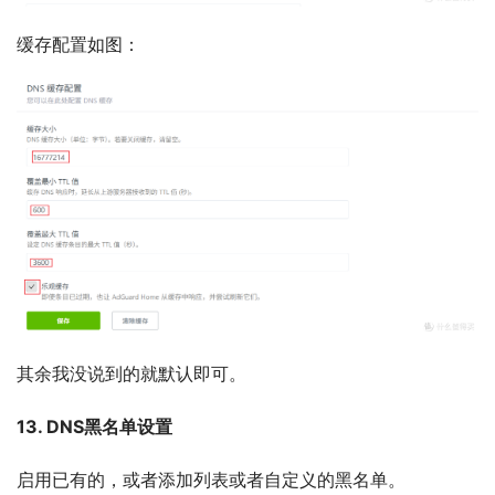
缓存配置如图：
其余我没说到的就默认即可。
13. DNS黑名单设置
启用已有的，或者添加列表或者自定义的黑名单。