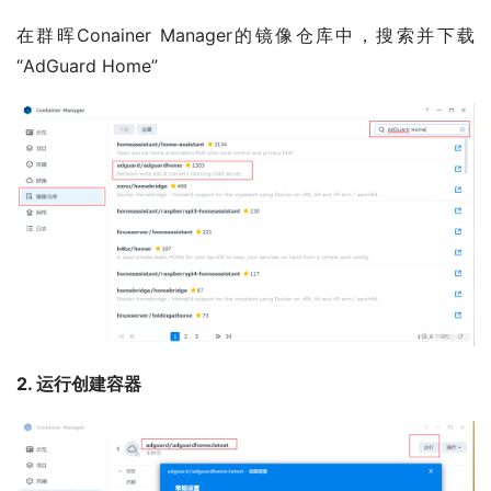
在群晖Conainer Manager的镜像仓库中，搜索并下载
“AdGuard Home”
2. 运行创建容器