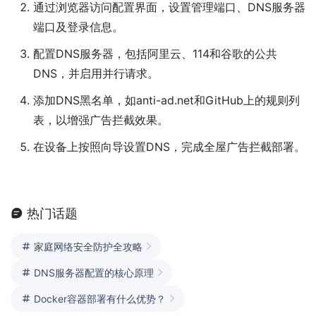
通过浏览器访问配置界面，设置管理端口、DNS服务器
端口及登录信息。
配置DNS服务器，包括阿里云、114和谷歌的公共
DNS，并启用并行请求。
添加DNS黑名单，如anti-ad.net和GitHub上的规则列
表，以增强广告拦截效果。
在设备上按照向导设置DNS，完成全屋广告拦截部署。
热门话题
家庭网络安全防护全攻略
DNS服务器配置的核心原理
Docker容器部署有什么优势？